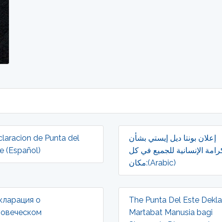
laracion de Punta del
إعلان بونتا ديل إيستي بشأن
e (Español)
رامة الإنسانية للجميع في كل
مكان:(Arabic)
кларация о
The Punta Del Este Dekla
ловеческом
Martabat Manusia bagi