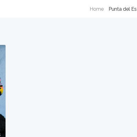
Home
Punta del Es