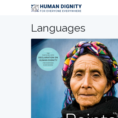
Languages